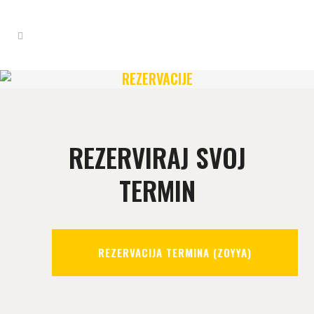
REZERVACIJE
REZERVIRAJ SVOJ
TERMIN
REZERVACIJA TERMINA (ZOYYA)