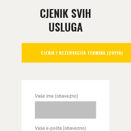
CJENIK SVIH
USLUGA
CJENIK I REZERVACIJA TERMINA (ZOYYA)
Vaše ime (obavezno)
Vaša e-pošta (obavezno)